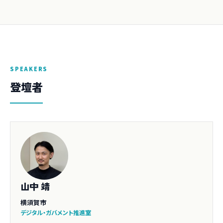
SPEAKERS
登壇者
山中 靖
横須賀市
デジタル・ガバメント推進室