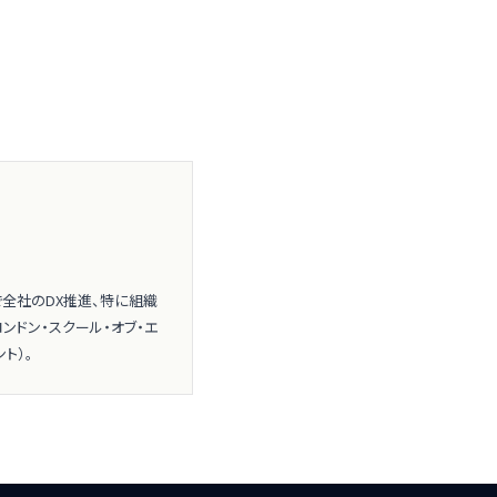
ムで全社のDX推進、特に組織
ンドン・スクール・オブ・エ
ト）。