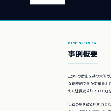
CASE OVERVIEW
事例概要
120年の歴史を持つ大阪
な伝統的文化が変革を阻む
えた組織変革「Daigas X
伝統の壁を破る原動力とな