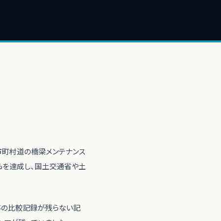
市町村道の橋梁メンテナンス
%を達成し、国土交通省や土
事の比較記録が残らない記