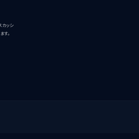
スカッシ
ます。