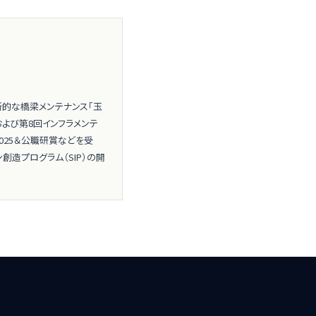
新的な橋梁メンテナンス「玉
よび第8回インフラメンテ
025＆公職研賞などを受
創造プログラム（SIP）の開