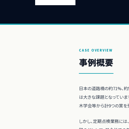
CASE OVERVIEW
事例概要
日本の道路橋の約71%、
は大きな課題となっていま
木学会等から計9つの賞を
しかし、定期点検業務には