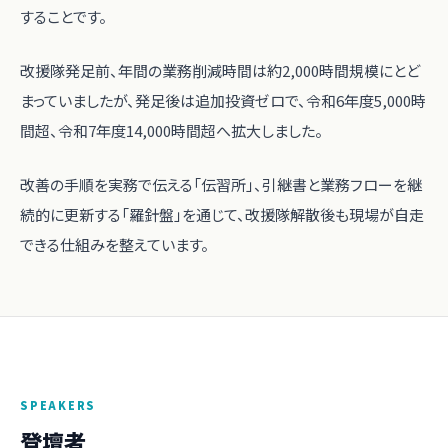
することです。
改援隊発足前、年間の業務削減時間は約2,000時間規模にとど
まっていましたが、発足後は追加投資ゼロで、令和6年度5,000時
間超、令和7年度14,000時間超へ拡大しました。
改善の手順を実務で伝える「伝習所」、引継書と業務フローを継
続的に更新する「羅針盤」を通じて、改援隊解散後も現場が自走
できる仕組みを整えています。
SPEAKERS
登壇者