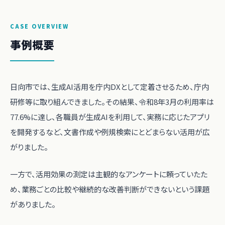
CASE OVERVIEW
事例概要
日向市では、生成AI活用を庁内DXとして定着させるため、庁内
研修等に取り組んできました。その結果、令和8年3月の利用率は
77.6%に達し、各職員が生成AIを利用して、実務に応じたアプリ
を開発するなど、文書作成や例規検索にとどまらない活用が広
がりました。
一方で、活用効果の測定は主観的なアンケートに頼っていたた
め、業務ごとの比較や継続的な改善判断ができないという課題
がありました。